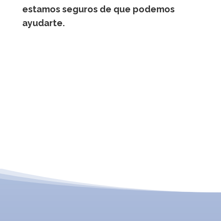
estamos seguros de que podemos
ayudarte.