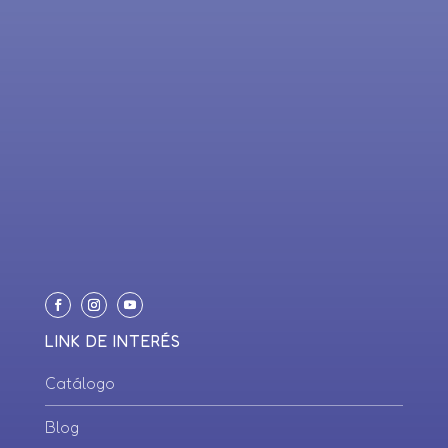
LINK DE INTERÉS
Catálogo
Blog