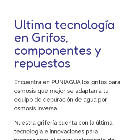
Ultima tecnología
en Grifos,
componentes y
repuestos
Encuentra en PUNIAGUA los grifos para
osmosis que mejor se adaptan a tu
equipo de depuración de agua por
ósmosis inversa.
Nuestra grifería cuenta con la última
tecnología e innovaciones para