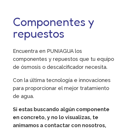
Componentes y
repuestos
Encuentra en PUNIAGUA los
componentes y repuestos que tu equipo
de ósmosis o descalcificador necesita.
Con la última tecnología e innovaciones
para proporcionar el mejor tratamiento
de agua.
Si estas buscando algún componente
en concreto, y no lo visualizas, te
animamos a contactar con nosotros,