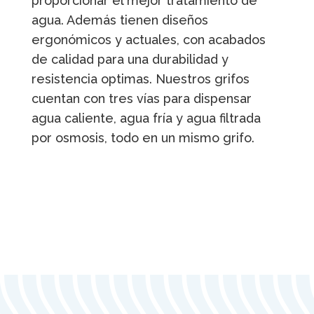
proporcionar el mejor tratamiento de
agua. Además tienen diseños
ergonómicos y actuales, con acabados
de calidad para una durabilidad y
resistencia optimas. Nuestros grifos
cuentan con tres vías para dispensar
agua caliente, agua fría y agua filtrada
por osmosis, todo en un mismo grifo.