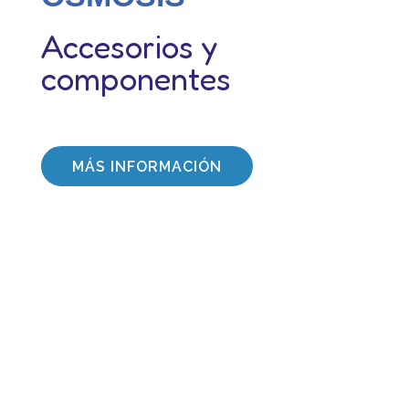
Accesorios y
componentes
MÁS INFORMACIÓN