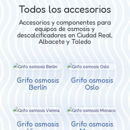
Todos los accesorios
Accesorios y componentes para
equipos de osmosis y
descalcificadores en Ciudad Real,
Albacete y Toledo
Grifo osmosis
Grifo osmosis
Berlín
Oslo
Grifo osmosis
Grifo osmosis