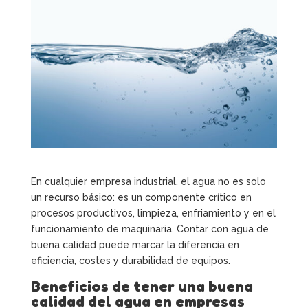
En cualquier empresa industrial, el agua no es solo
un recurso básico: es un componente crítico en
procesos productivos, limpieza, enfriamiento y en el
funcionamiento de maquinaria. Contar con agua de
buena calidad puede marcar la diferencia en
eficiencia, costes y durabilidad de equipos.
Beneficios de tener una buena
calidad del agua en empresas