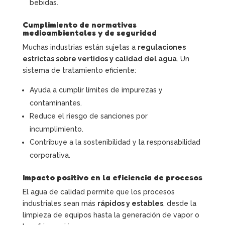
bebidas.
Cumplimiento de normativas
medioambientales y de seguridad
Muchas industrias están sujetas a
regulaciones
estrictas sobre vertidos y calidad del agua
. Un
sistema de tratamiento eficiente:
Ayuda a cumplir límites de impurezas y
contaminantes.
Reduce el riesgo de sanciones por
incumplimiento.
Contribuye a la sostenibilidad y la responsabilidad
corporativa.
Impacto positivo en la eficiencia de procesos
El agua de calidad permite que los procesos
industriales sean más
rápidos y estables
, desde la
limpieza de equipos hasta la generación de vapor o