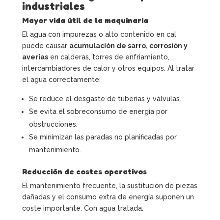
industriales
Mayor vida útil de la maquinaria
El agua con impurezas o alto contenido en cal
puede causar
acumulación de sarro, corrosión y
averías
en calderas, torres de enfriamiento,
intercambiadores de calor y otros equipos. Al tratar
el agua correctamente:
Se reduce el desgaste de tuberías y válvulas.
Se evita el sobreconsumo de energía por
obstrucciones.
Se minimizan las paradas no planificadas por
mantenimiento.
Reducción de costes operativos
El mantenimiento frecuente, la sustitución de piezas
dañadas y el consumo extra de energía suponen un
coste importante. Con agua tratada: