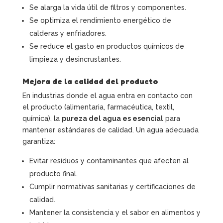
Se alarga la vida útil de filtros y componentes.
Se optimiza el rendimiento energético de
calderas y enfriadores.
Se reduce el gasto en productos químicos de
limpieza y desincrustantes.
Mejora de la calidad del producto
En industrias donde el agua entra en contacto con
el producto (alimentaria, farmacéutica, textil,
química), la
pureza del agua es esencial
para
mantener estándares de calidad. Un agua adecuada
garantiza:
Evitar residuos y contaminantes que afecten al
producto final.
Cumplir normativas sanitarias y certificaciones de
calidad.
Mantener la consistencia y el sabor en alimentos y