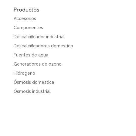
Productos
Accesorios
Componentes
Descalcificador industrial
Descalcificadores domestico
Fuentes de agua
Generadores de ozono
Hidrogeno
Ósmosis domestica
Ósmosis industrial