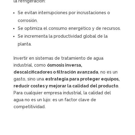
la refrigeración:
Se evitan interrupciones por incrustaciones o
corrosión.
Se optimiza el consumo energético y de recursos.
Se incrementa la productividad global de la
planta.
Invertir en sistemas de tratamiento de agua
industrial, como
ósmosis inversa,
descalcificadores o filtración avanzada
, no es un
gasto, sino una
estrategia para proteger equipos,
reducir costes y mejorar la calidad del producto
.
Para cualquier empresa industrial, la calidad del
agua no es un lujo: es un factor clave de
competitividad.