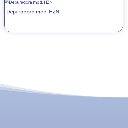
Depuradora mod. HZN