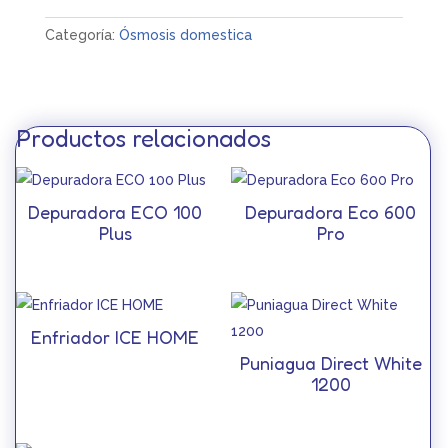
Categoría:
Ósmosis domestica
Productos relacionados
Depuradora ECO 100
Depuradora Eco 600
Plus
Pro
Enfriador ICE HOME
Puniagua Direct White
1200