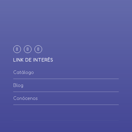
LINK DE INTERÉS
Catálogo
Blog
Conócenos