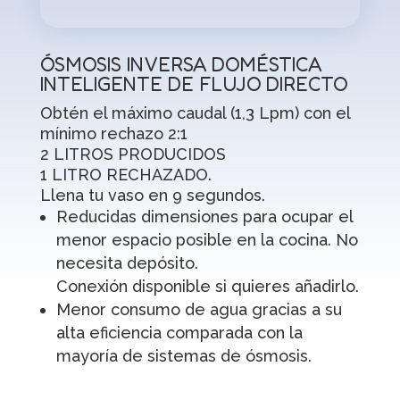
ÓSMOSIS INVERSA DOMÉSTICA
INTELIGENTE DE FLUJO DIRECTO
Obtén el máximo caudal (1,3 Lpm) con el
mínimo rechazo 2:1
2 LITROS PRODUCIDOS
1 LITRO RECHAZADO.
Llena tu vaso en 9 segundos.
Reducidas dimensiones para ocupar el
menor espacio posible en la cocina. No
necesita depósito.
Conexión disponible si quieres añadirlo.
Menor consumo de agua gracias a su
alta eficiencia comparada con la
mayoría de sistemas de ósmosis.